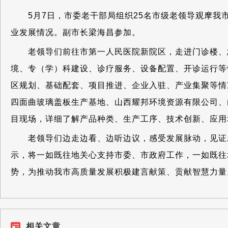
5月7日，市委老干部局组织25名市级老领导观摩我
业发展情况。副市长梁海昌参加。
老领导们前往市第一人民医院新院区，走进门诊楼、急
境、专（学）科建设、诊疗服务、设备配置、开诊运行等
区规划、基础配套、项目推进、企业入驻、产业集聚等情
四面曲玻璃盖板生产基地、山西耀邦环境资源有限公司、
目现场，详细了解产品种类、生产工序、技术创新、应用
老领导们边走边看、边听边议，感受发展脉动，见证发
示，将一如既往地关心支持市委、市政府工作，一如既往
势，为推动我市高质量发展积极建言献策、贡献智慧力量
相关文章