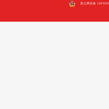
晋公网安备 1403020