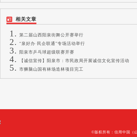
相关文章
第二届山西阳泉街舞公开赛举行
“泉好办·民企联通”专场活动举行
阳泉市乒乓球超级联赛开赛
【诚信宣传】阳泉市：市民政局开展诚信文化宣传活动
市狮脑山国有林场造林项目完工
©版权所有：信用中国（山