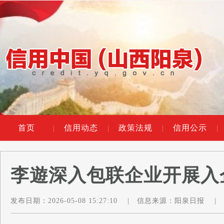
首页
|
信用动态
|
政策法规
|
信用公示
|
李遊深入包联企业开展入
发布日期：
2026-05-08 15:27:10
|
信息来源：
阳泉日报
|